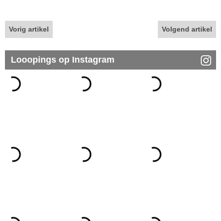
Vorig artikel
Volgend artikel
Looopings op Instagram