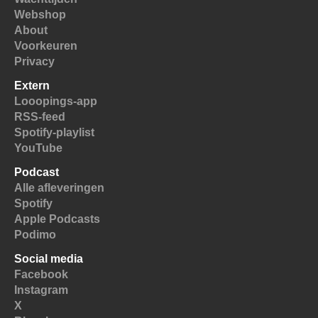
Webshop
About
Voorkeuren
Privacy
Extern
Looopings-app
RSS-feed
Spotify-playlist
YouTube
Podcast
Alle afleveringen
Spotify
Apple Podcasts
Podimo
Social media
Facebook
Instagram
X