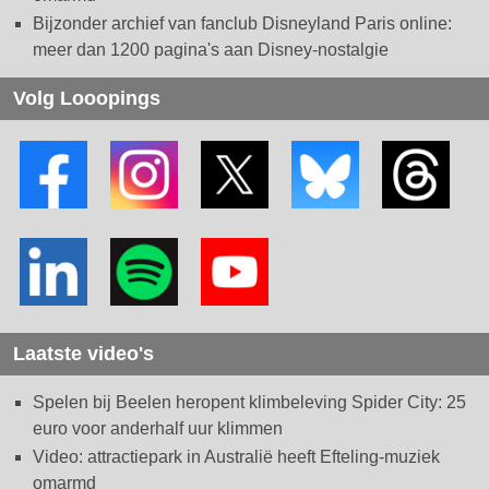
Bijzonder archief van fanclub Disneyland Paris online:
meer dan 1200 pagina's aan Disney-nostalgie
Volg Looopings
Laatste video's
Spelen bij Beelen heropent klimbeleving Spider City: 25
euro voor anderhalf uur klimmen
Video: attractiepark in Australië heeft Efteling-muziek
omarmd