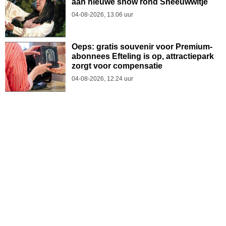
aan nieuwe show rond Sneeuwwitje
04-08-2026, 13.06 uur
Oeps: gratis souvenir voor Premium-
abonnees Efteling is op, attractiepark
zorgt voor compensatie
04-08-2026, 12.24 uur