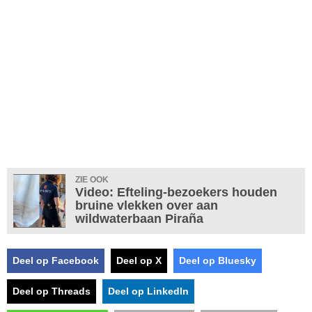
ZIE OOK
Video: Efteling-bezoekers houden
bruine vlekken over aan
wildwaterbaan Piraña
Deel op Facebook
Deel op X
Deel op Bluesky
Deel op Threads
Deel op LinkedIn