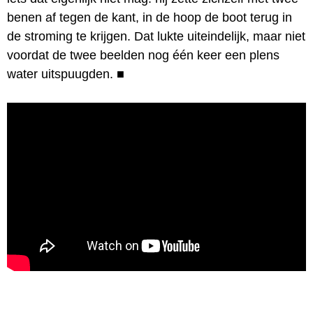
benen af tegen de kant, in de hoop de boot terug in
de stroming te krijgen. Dat lukte uiteindelijk, maar niet
voordat de twee beelden nog één keer een plens
water uitspuugden.
■