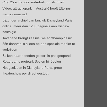
City: 25 euro voor anderhalf uur klimmen
Video: attractiepark in Australië heeft Efteling-
muziek omarmd
Bijzonder archief van fanclub Disneyland Paris
online: meer dan 1200 pagina's aan Disney-
nostalgie
Toverland brengt zes nieuwe achtbaanpins uit:
één daarvan is alleen op een speciale manier te
verkrijgen
Balken naar beneden gestort in pas geopend
Rotterdams pretpark Spelen bij Beelen
Hoogseizoen in Disneyland Paris: grote
theatershow per direct gestopt