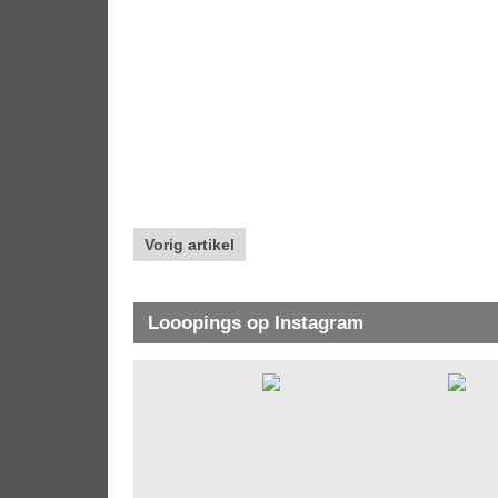
Vorig artikel
Looopings op Instagram