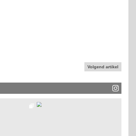
Volgend artikel