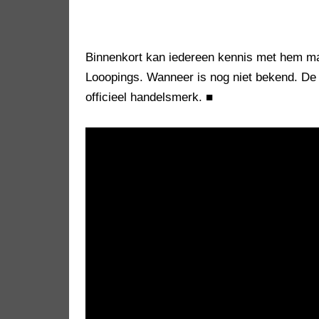
Binnenkort kan iedereen kennis met hem ma
Looopings. Wanneer is nog niet bekend. De
officieel handelsmerk.
■