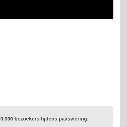
0.000 bezoekers tijdens paasviering: