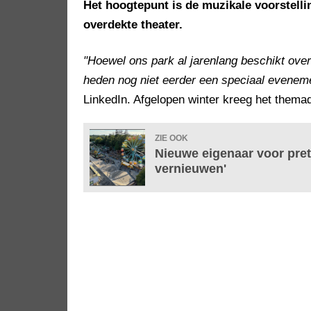
Het hoogtepunt is de muzikale voorstelli
overdekte theater.
"Hoewel ons park al jarenlang beschikt over
heden nog niet eerder een speciaal evenem
LinkedIn. Afgelopen winter kreeg het thema
ZIE OOK
Nieuwe eigenaar voor pret
vernieuwen'