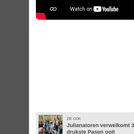
ZIE OOK
Julianatoren verwelkomt 3
drukste Pasen ooit