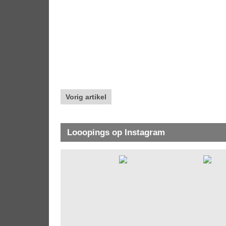
Vorig artikel
Looopings op Instagram