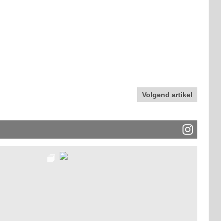
Volgend artikel