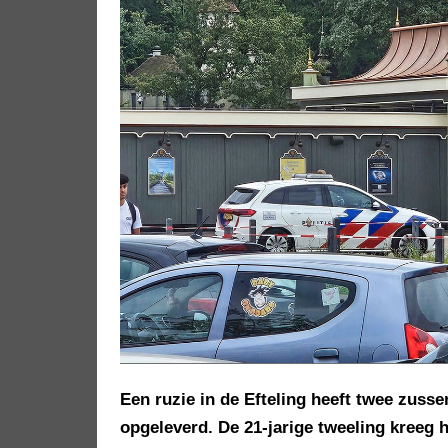
Een ruzie in de Efteling heeft twee zusse
opgeleverd. De 21-jarige tweeling kreeg h