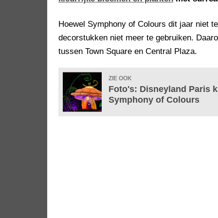
Hoewel Symphony of Colours dit jaar niet t
decorstukken niet meer te gebruiken. Daar
tussen Town Square en Central Plaza.
ZIE OOK
Foto's: Disneyland Paris k
Symphony of Colours