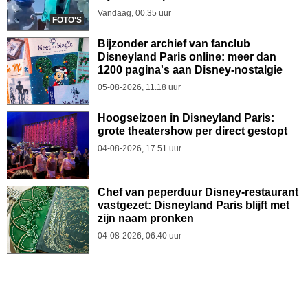
Vandaag, 00.35 uur
FOTO'S
Bijzonder archief van fanclub
Disneyland Paris online: meer dan
1200 pagina's aan Disney-nostalgie
05-08-2026, 11.18 uur
Hoogseizoen in Disneyland Paris:
grote theatershow per direct gestopt
04-08-2026, 17.51 uur
Chef van peperduur Disney-restaurant
vastgezet: Disneyland Paris blijft met
zijn naam pronken
04-08-2026, 06.40 uur