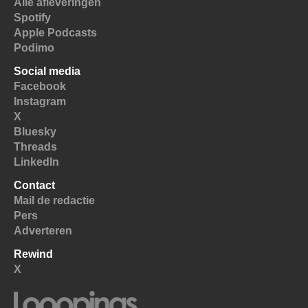
Alle afleveringen
Spotify
Apple Podcasts
Podimo
Social media
Facebook
Instagram
X
Bluesky
Threads
LinkedIn
Contact
Mail de redactie
Pers
Adverteren
Rewind
X