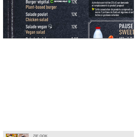
ZIE OOK