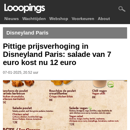
Nieuws
Wachttijden
Webshop
Voorkeuren
About
Disneyland Paris
Pittige prijsverhoging in
Disneyland Paris: salade van 7
euro kost nu 12 euro
07-01-2025, 20.52 uur