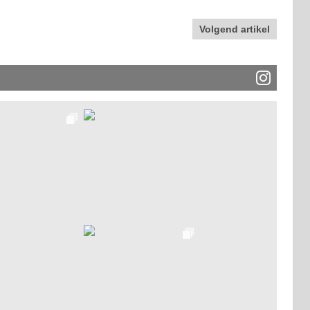
Volgend artikel