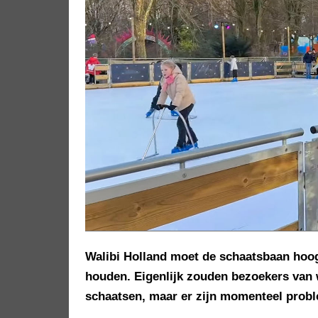
Walibi Holland moet de schaatsbaan hoog
houden. Eigenlijk zouden bezoekers van 
schaatsen, maar er zijn momenteel probl