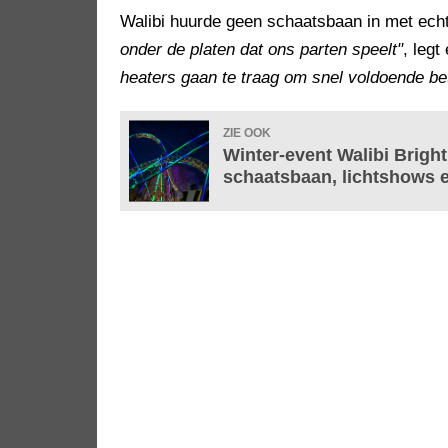
Walibi huurde geen schaatsbaan in met ech
onder de platen dat ons parten speelt"
, leg
heaters gaan te traag om snel voldoende be
ZIE OOK
Winter-event Walibi Bright
schaatsbaan, lichtshows e