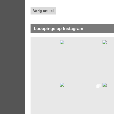
Vorig artikel
Looopings op Instagram