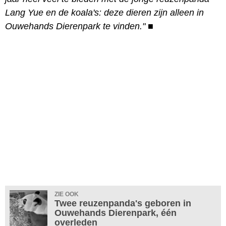
Lang Yue en de koala's: deze dieren zijn alleen in
Ouwehands Dierenpark te vinden."
■
ZIE OOK
Twee reuzenpanda's geboren in
Ouwehands Dierenpark, één
overleden