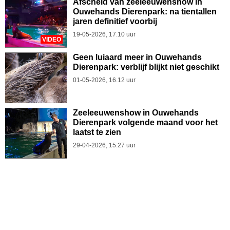
Afscheid van zeeleeuwenshow in
Ouwehands Dierenpark: na tientallen
jaren definitief voorbij
19-05-2026, 17.10 uur
VIDEO
Geen luiaard meer in Ouwehands
Dierenpark: verblijf blijkt niet geschikt
01-05-2026, 16.12 uur
Zeeleeuwenshow in Ouwehands
Dierenpark volgende maand voor het
laatst te zien
29-04-2026, 15.27 uur