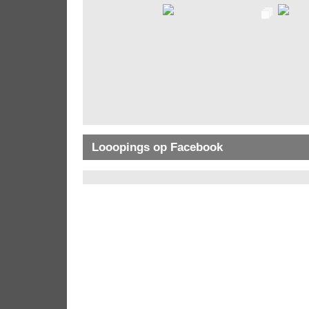
Looopings op Facebook