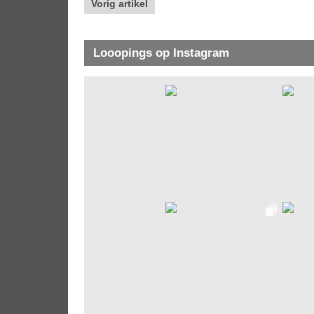
Vorig artikel
Looopings op Instagram