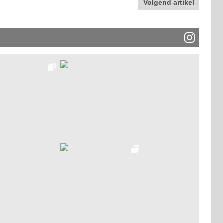
Volgend artikel