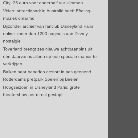
City: 25 euro voor anderhalf uur klimmen
Video: attractiepark in Australië heeft Efteling-
muziek omarmd
Bijzonder archief van fanclub Disneyland Paris
online: meer dan 1200 pagina's aan Disney-
nostalgie
Toverland brengt zes nieuwe achtbaanpins uit:
één daarvan is alleen op een speciale manier te
verkrijgen
Balken naar beneden gestort in pas geopend
Rotterdams pretpark Spelen bij Beelen
Hoogseizoen in Disneyland Paris: grote
theatershow per direct gestopt