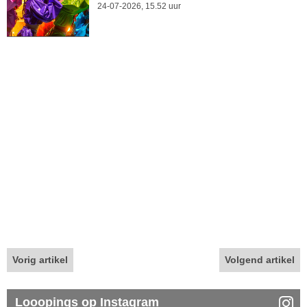
24-07-2026, 15.52 uur
Vorig artikel
Volgend artikel
Looopings op Instagram