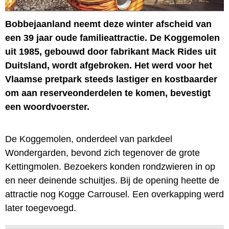
Bobbejaanland neemt deze winter afscheid van
een 39 jaar oude familieattractie. De Koggemolen
uit 1985, gebouwd door fabrikant Mack Rides uit
Duitsland, wordt afgebroken. Het werd voor het
Vlaamse pretpark steeds lastiger en kostbaarder
om aan reserveonderdelen te komen, bevestigt
een woordvoerster.
De Koggemolen, onderdeel van parkdeel
Wondergarden, bevond zich tegenover de grote
Kettingmolen. Bezoekers konden rondzwieren in op
en neer deinende schuitjes. Bij de opening heette de
attractie nog Kogge Carrousel. Een overkapping werd
later toegevoegd.