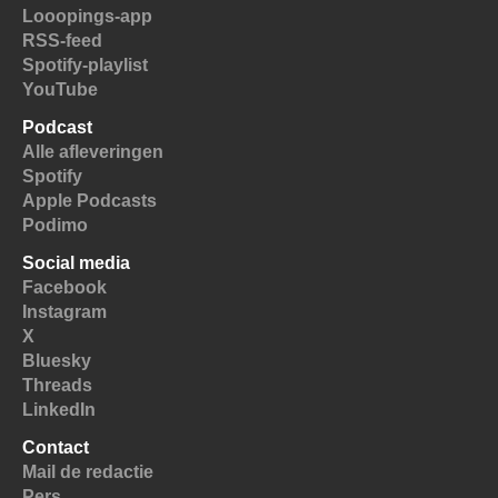
Looopings-app
RSS-feed
Spotify-playlist
YouTube
Podcast
Alle afleveringen
Spotify
Apple Podcasts
Podimo
Social media
Facebook
Instagram
X
Bluesky
Threads
LinkedIn
Contact
Mail de redactie
Pers