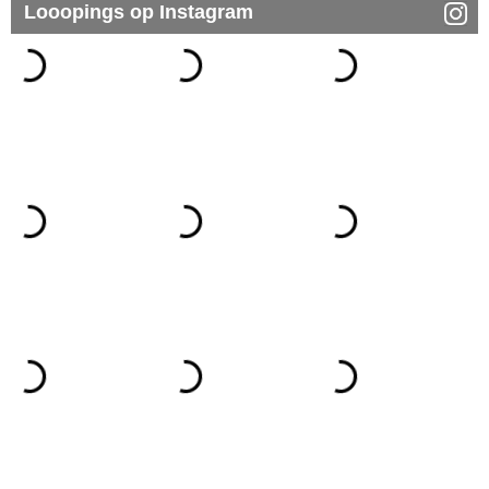
Looopings op Instagram