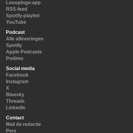
Looopings-app
RSS-feed
Spotify-playlist
YouTube
Podcast
Alle afleveringen
Spotify
Apple Podcasts
Podimo
Social media
Facebook
Instagram
X
Bluesky
Threads
LinkedIn
Contact
Mail de redactie
Pers