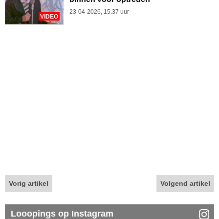
23-04-2026, 15.37 uur
VIDEO
Vorig artikel
Volgend artikel
Looopings op Instagram