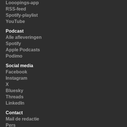
Looopings-app
RSS-feed
Spotify-playlist
YouTube
Podcast
Alle afleveringen
Spotify
Apple Podcasts
Podimo
Social media
Facebook
Instagram
X
Bluesky
Threads
LinkedIn
Contact
Mail de redactie
Pers