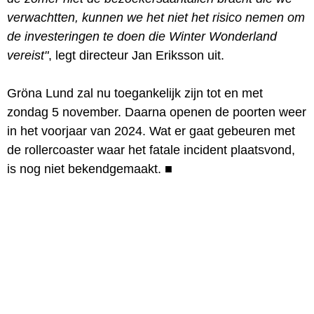
verwachtten, kunnen we het niet het risico nemen om
de investeringen te doen die Winter Wonderland
vereist"
, legt directeur Jan Eriksson uit.
Gröna Lund zal nu toegankelijk zijn tot en met
zondag 5 november. Daarna openen de poorten weer
in het voorjaar van 2024. Wat er gaat gebeuren met
de rollercoaster waar het fatale incident plaatsvond,
is nog niet bekendgemaakt.
■