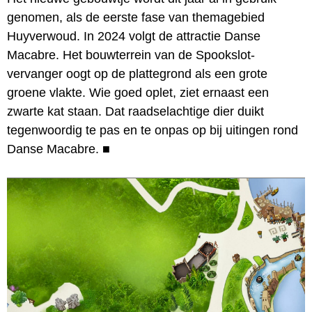
genomen, als de eerste fase van themagebied
Huyverwoud. In 2024 volgt de attractie Danse
Macabre. Het bouwterrein van de Spookslot-
vervanger oogt op de plattegrond als een grote
groene vlakte. Wie goed oplet, ziet ernaast een
zwarte kat staan. Dat raadselachtige dier duikt
tegenwoordig te pas en te onpas op bij uitingen rond
Danse Macabre.
■