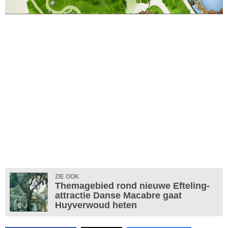
ZIE OOK
Themagebied rond nieuwe Efteling-
attractie Danse Macabre gaat
Huyverwoud heten