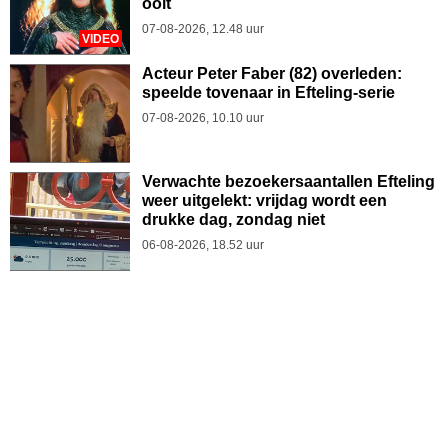
ooit
07-08-2026, 12.48 uur
VIDEO
Acteur Peter Faber (82) overleden:
speelde tovenaar in Efteling-serie
07-08-2026, 10.10 uur
Verwachte bezoekersaantallen Efteling
weer uitgelekt: vrijdag wordt een
drukke dag, zondag niet
06-08-2026, 18.52 uur