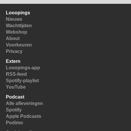
Looopings
Nieuws
Wachttijden
Webshop
About
Voorkeuren
Privacy
Extern
Looopings-app
RSS-feed
Spotify-playlist
YouTube
Podcast
Alle afleveringen
Spotify
Apple Podcasts
Podimo