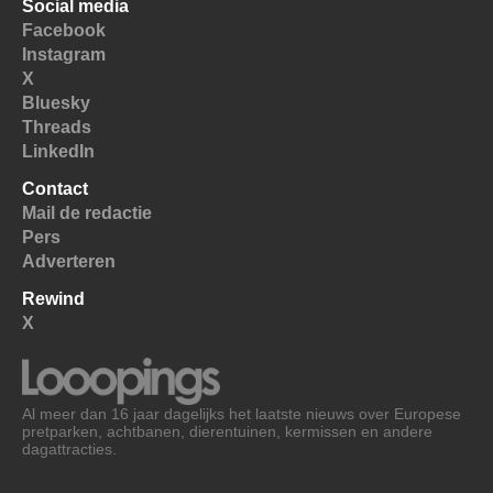
Social media
Facebook
Instagram
X
Bluesky
Threads
LinkedIn
Contact
Mail de redactie
Pers
Adverteren
Rewind
X
Al meer dan 16 jaar dagelijks het laatste nieuws over Europese
pretparken, achtbanen, dierentuinen, kermissen en andere
dagattracties.