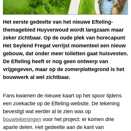
Het eerste gedeelte van het nieuwe Efteling-
themagebied Huyverwoud wordt langzaam maar
zeker zichtbaar. Op de oude plek van horecapunt
Het Seylend Fregat verrijst momenteel een nieuw
gebouw, dat onder meer toiletten gaat huisvesten.
De Efteling heeft er nog geen ontwerp van
vrijgegeven, maar op de zomerplattegrond is het
bouwwerk al wel zichtbaar.
Fans kwamen de nieuwe kaart op het spoor tijdens
een zoekactie op de Efteling-website. De tekening
bevestigt wat eerder al te zien was op
bouwtekeningen
voor het project: er komen drie
aparte delen. Het gedeelte aan de kant van