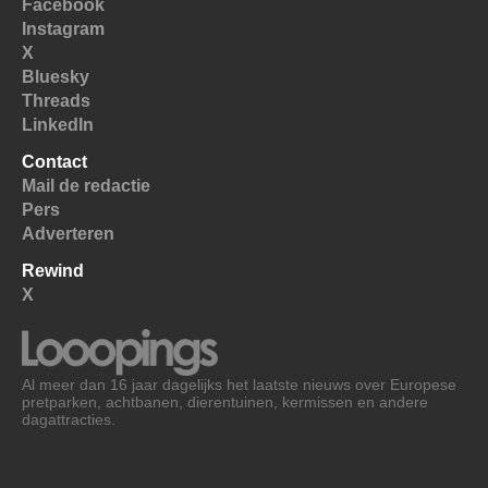
Facebook
Instagram
X
Bluesky
Threads
LinkedIn
Contact
Mail de redactie
Pers
Adverteren
Rewind
X
Al meer dan 16 jaar dagelijks het laatste nieuws over Europese
pretparken, achtbanen, dierentuinen, kermissen en andere
dagattracties.