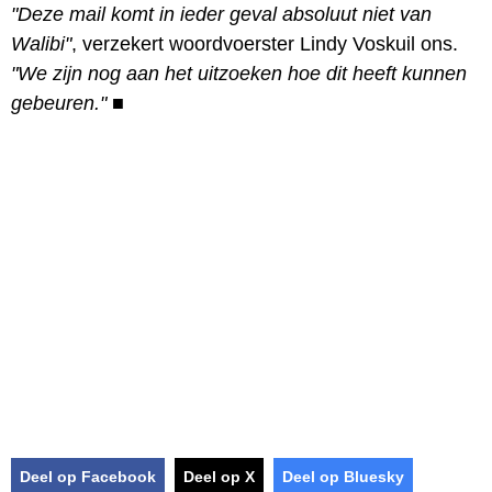
"Deze mail komt in ieder geval absoluut niet van
Walibi"
, verzekert woordvoerster Lindy Voskuil ons.
"We zijn nog aan het uitzoeken hoe dit heeft kunnen
gebeuren."
■
Deel op Facebook
Deel op X
Deel op Bluesky