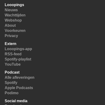
Looopings
Nieuws
Wachttijden
Webshop
About
Voorkeuren
Privacy
Extern
Looopings-app
RSS-feed
Spotify-playlist
YouTube
Podcast
Alle afleveringen
Spotify
Apple Podcasts
Podimo
Social media