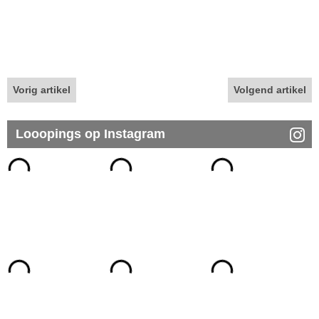
Vorig artikel
Volgend artikel
Looopings op Instagram