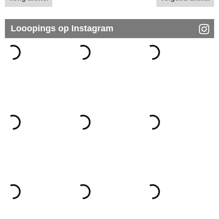
Looopings op Instagram