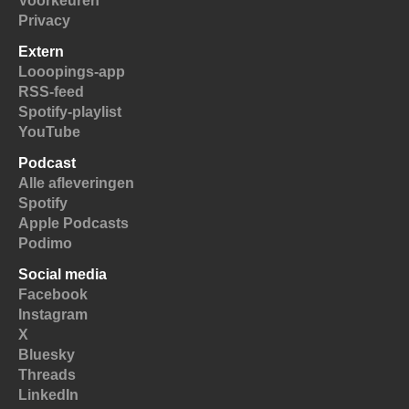
Voorkeuren
Privacy
Extern
Looopings-app
RSS-feed
Spotify-playlist
YouTube
Podcast
Alle afleveringen
Spotify
Apple Podcasts
Podimo
Social media
Facebook
Instagram
X
Bluesky
Threads
LinkedIn