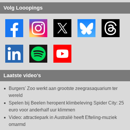
Volg Looopings
Laatste video's
Burgers' Zoo werkt aan grootste zeegrasaquarium ter
wereld
Spelen bij Beelen heropent klimbeleving Spider City: 25
euro voor anderhalf uur klimmen
Video: attractiepark in Australië heeft Efteling-muziek
omarmd