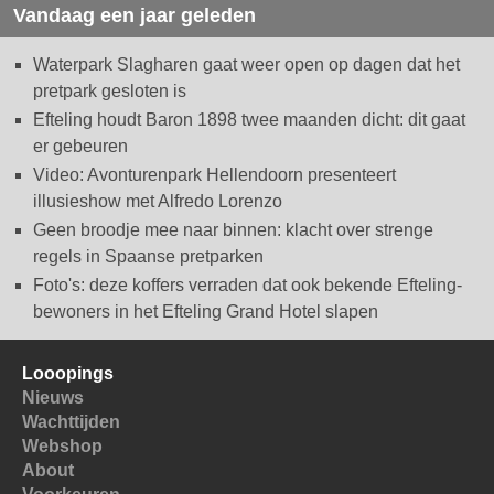
Vandaag een jaar geleden
Waterpark Slagharen gaat weer open op dagen dat het
pretpark gesloten is
Efteling houdt Baron 1898 twee maanden dicht: dit gaat
er gebeuren
Video: Avonturenpark Hellendoorn presenteert
illusieshow met Alfredo Lorenzo
Geen broodje mee naar binnen: klacht over strenge
regels in Spaanse pretparken
Foto's: deze koffers verraden dat ook bekende Efteling-
bewoners in het Efteling Grand Hotel slapen
Looopings
Nieuws
Wachttijden
Webshop
About