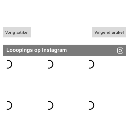
Vorig artikel
Volgend artikel
Looopings op Instagram