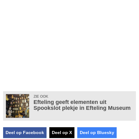
ZIE OOK
Efteling geeft elementen uit
Spookslot plekje in Efteling Museum
Deel op Facebook
Deel op X
Deel op Bluesky