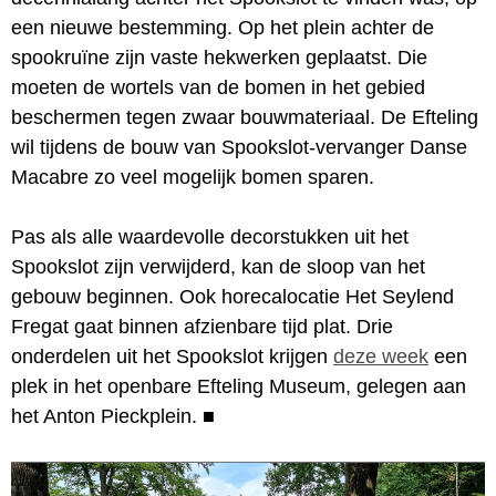
een nieuwe bestemming. Op het plein achter de
spookruïne zijn vaste hekwerken geplaatst. Die
moeten de wortels van de bomen in het gebied
beschermen tegen zwaar bouwmateriaal. De Efteling
wil tijdens de bouw van Spookslot-vervanger Danse
Macabre zo veel mogelijk bomen sparen.
Pas als alle waardevolle decorstukken uit het
Spookslot zijn verwijderd, kan de sloop van het
gebouw beginnen. Ook horecalocatie Het Seylend
Fregat gaat binnen afzienbare tijd plat. Drie
onderdelen uit het Spookslot krijgen
deze week
een
plek in het openbare Efteling Museum, gelegen aan
het Anton Pieckplein.
■