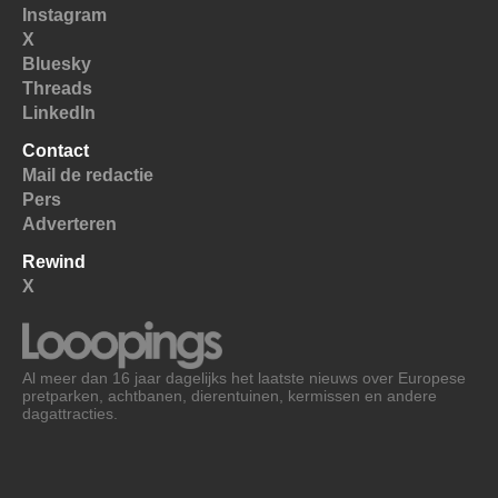
Instagram
X
Bluesky
Threads
LinkedIn
Contact
Mail de redactie
Pers
Adverteren
Rewind
X
Al meer dan 16 jaar dagelijks het laatste nieuws over Europese
pretparken, achtbanen, dierentuinen, kermissen en andere
dagattracties.