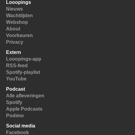
Looopings
Nieuws
Wachttijden
Webshop
About
Voorkeuren
Privacy
Extern
Looopings-app
RSS-feed
Spotify-playlist
YouTube
Podcast
Alle afleveringen
Spotify
Apple Podcasts
Podimo
Social media
Facebook