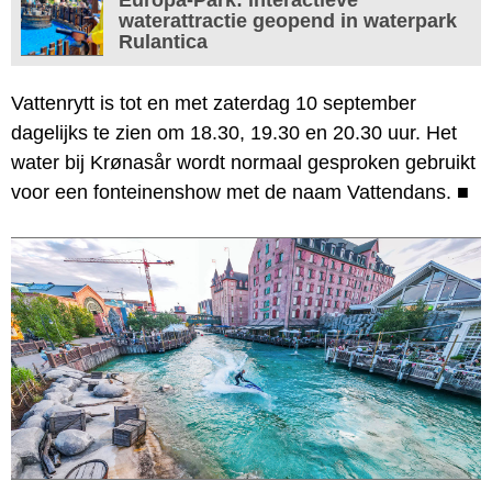
waterattractie geopend in waterpark
Rulantica
Vattenrytt is tot en met zaterdag 10 september
dagelijks te zien om 18.30, 19.30 en 20.30 uur. Het
water bij Krønasår wordt normaal gesproken gebruikt
voor een fonteinenshow met de naam Vattendans.
■