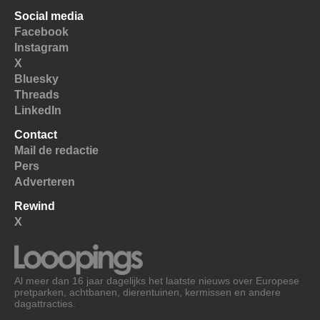
Social media
Facebook
Instagram
X
Bluesky
Threads
LinkedIn
Contact
Mail de redactie
Pers
Adverteren
Rewind
X
Al meer dan 16 jaar dagelijks het laatste nieuws over Europese
pretparken, achtbanen, dierentuinen, kermissen en andere
dagattracties.