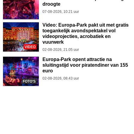
droogte
07-08-2026, 10.21 uur
Video: Europa-Park pakt uit met gratis
toegankelijk avondspektakel vol
videoprojecties, acrobatiek en
vuurwerk
VIDEO
02-08-2026, 21.05 uur
Europa-Park opent attractie na
sluitingstijd voor piratendiner van 155
euro
02-08-2026, 08.43 uur
FOTO'S