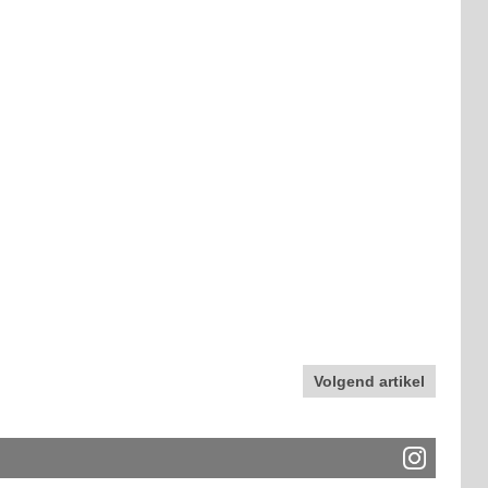
Volgend artikel