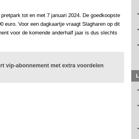
 pretpark tot en met 7 januari 2024. De goedkoopste
0 euro. Voor een dagkaartje vraagt Slagharen op dit
nt voor de komende anderhalf jaar is dus slechts
rt vip-abonnement met extra voordelen
L