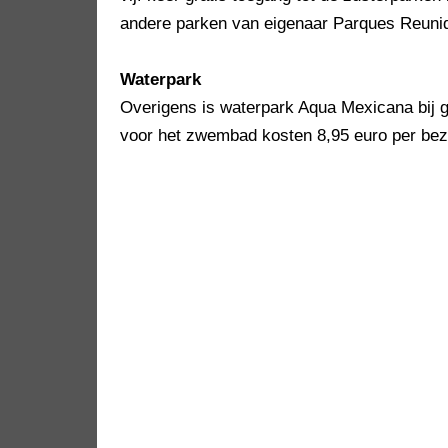
andere parken van eigenaar Parques Reuni
Waterpark
Overigens is waterpark Aqua Mexicana bij 
voor het zwembad kosten 8,95 euro per bez