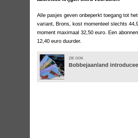
Alle pasjes geven onbeperkt toegang tot het
variant, Brons, kost momenteel slechts 44,9
moment maximaal 32,50 euro. Een abonneme
12,40 euro duurder.
ZIE OOK
Bobbejaanland introducee