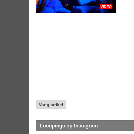
VIDEO
Vorig artikel
Looopings op Instagram