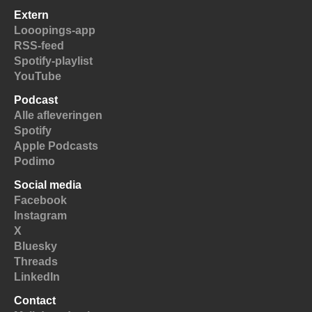
Extern
Looopings-app
RSS-feed
Spotify-playlist
YouTube
Podcast
Alle afleveringen
Spotify
Apple Podcasts
Podimo
Social media
Facebook
Instagram
X
Bluesky
Threads
LinkedIn
Contact