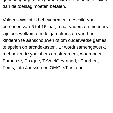
dan de toeslag moeten betalen.
Volgens Walibi is het evenement geschikt voor
personen van 6 tot 16 jaar, maar vaders en moeders
zijn ook welkom om de gamekunsten van hun
kinderen te aanschouwen of om ouderwetse games
te spelen op arcadekasten. Er wordt samengewerkt
met bekende youtubers en streamers, waaronder
Paraduze, Puxque, TeVeelGevraagd, vThorben,
Fems, Inta Janssen en OMGitsTiesto.
■