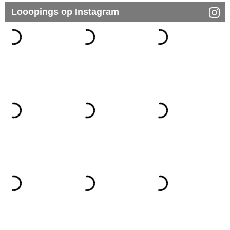
Looopings op Instagram