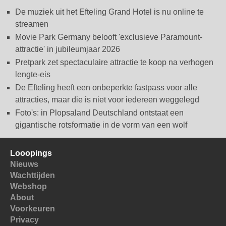
De muziek uit het Efteling Grand Hotel is nu online te
streamen
Movie Park Germany belooft 'exclusieve Paramount-
attractie' in jubileumjaar 2026
Pretpark zet spectaculaire attractie te koop na verhogen
lengte-eis
De Efteling heeft een onbeperkte fastpass voor alle
attracties, maar die is niet voor iedereen weggelegd
Foto's: in Plopsaland Deutschland ontstaat een
gigantische rotsformatie in de vorm van een wolf
Looopings
Nieuws
Wachttijden
Webshop
About
Voorkeuren
Privacy