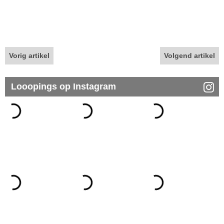
Vorig artikel
Volgend artikel
Looopings op Instagram