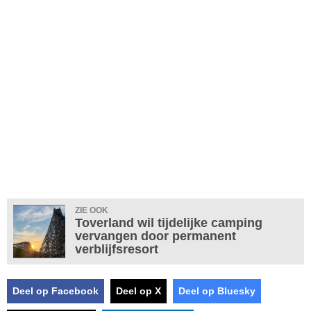
ZIE OOK
Toverland wil tijdelijke camping
vervangen door permanent
verblijfsresort
Deel op Facebook
Deel op X
Deel op Bluesky