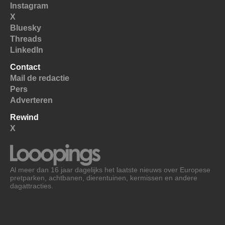
Instagram
X
Bluesky
Threads
LinkedIn
Contact
Mail de redactie
Pers
Adverteren
Rewind
X
Al meer dan 16 jaar dagelijks het laatste nieuws over Europese
pretparken, achtbanen, dierentuinen, kermissen en andere
dagattracties.