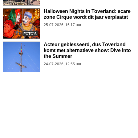
Halloween Nights in Toverland: scare
zone Cirque wordt dit jaar verplaatst
25-07-2026, 15.17 uur
FOTO'S
Acteur geblesseerd, dus Toverland
komt met alternatieve show: Dive into
the Summer
24-07-2026, 12.55 uur