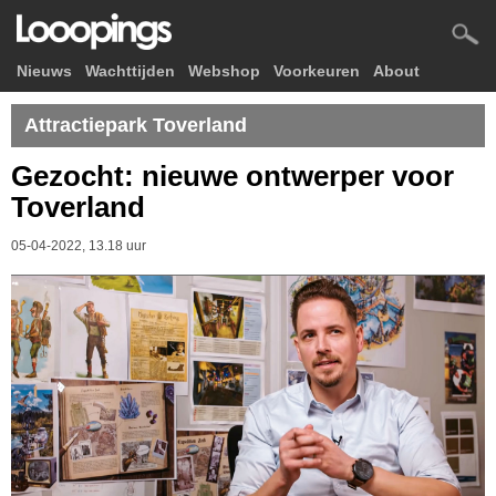
Nieuws
Wachttijden
Webshop
Voorkeuren
About
Attractiepark Toverland
Gezocht: nieuwe ontwerper voor
Toverland
05-04-2022, 13.18 uur