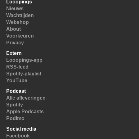
Looopings
Nieuws
Wachttijden
Webshop
About
Voorkeuren
Privacy
Extern
Looopings-app
RSS-feed
Spotify-playlist
YouTube
Podcast
Alle afleveringen
Spotify
Apple Podcasts
Podimo
Social media
Facebook