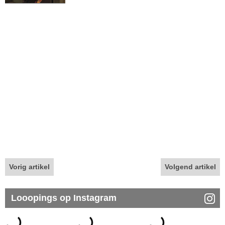
Vorig artikel
Volgend artikel
Looopings op Instagram