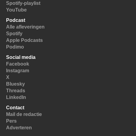
Spotify-playlist
YouTube
Podcast
Alle afleveringen
Spotify
Apple Podcasts
Podimo
Social media
Facebook
Instagram
X
Bluesky
Threads
LinkedIn
Contact
Mail de redactie
Pers
Adverteren