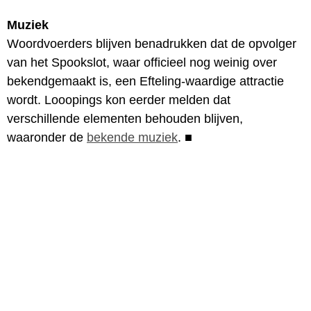
Muziek
Woordvoerders blijven benadrukken dat de opvolger
van het Spookslot, waar officieel nog weinig over
bekendgemaakt is, een Efteling-waardige attractie
wordt. Looopings kon eerder melden dat
verschillende elementen behouden blijven,
waaronder de
bekende muziek
.
■