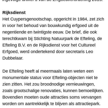
Rijksdienst
Het Cuypersgenootschap, opgericht in 1984, zet zich
in voor het behoud van bouwkundig erfgoed uit de
negentiende en twintigste eeuw. De brief, die ook
terechtkwam bij Stichting Natuurpark de Efteling, de
Efteling B.V. en de Rijksdienst voor het Cultureel
Erfgoed, werd ondertekend door secretaris Leo
Dubbelaar.
De Efteling heeft al meermaals laten weten een
monumentale status voor Efteling-objecten niet te
zien zitten. Het zou broodnodige vernieuwingen,
zoals grootschalige renovaties, kunnen bemoeilijken.
Bovendien moeten oude attracties soms vervangen
worden om aantrekkelijk te blijven als attractiepark.