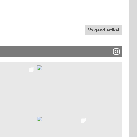
Volgend artikel