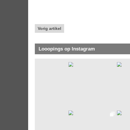
Vorig artikel
Looopings op Instagram