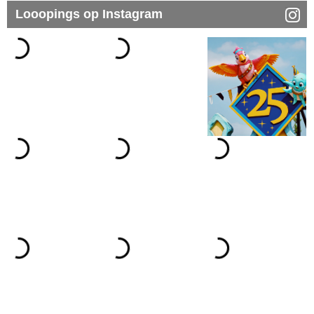
Looopings op Instagram