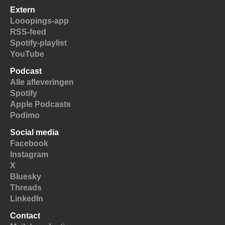
Extern
Looopings-app
RSS-feed
Spotify-playlist
YouTube
Podcast
Alle afleveringen
Spotify
Apple Podcasts
Podimo
Social media
Facebook
Instagram
X
Bluesky
Threads
LinkedIn
Contact