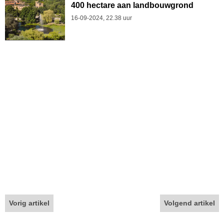
400 hectare aan landbouwgrond
16-09-2024, 22.38 uur
Vorig artikel
Volgend artikel