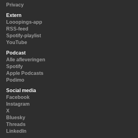
Privacy
Extern
Looopings-app
RSS-feed
Spotify-playlist
YouTube
Podcast
Alle afleveringen
Spotify
Apple Podcasts
Podimo
Social media
Facebook
Instagram
X
Bluesky
Threads
LinkedIn