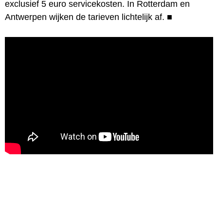
exclusief 5 euro servicekosten. In Rotterdam en
Antwerpen wijken de tarieven lichtelijk af.
■