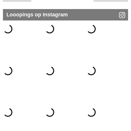
Looopings op Instagram