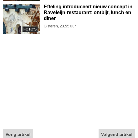
Efteling introduceert nieuw concept in
Raveleijn-restaurant: ontbijt, lunch en
diner
Gisteren, 23.55 uur
FOTO'S
Vorig artikel
Volgend artikel