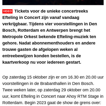
Tickets voor de unieke concertreeks
VIDEO
Efteling in Concert zijn vanaf vandaag
verkrijgbaar. Tijdens vier voorstellingen in Den
Bosch, Rotterdam en Antwerpen brengt het
Metropole Orkest bekende Efteling-muziek ten
gehore. Nadat abonnementhouders en andere
trouwe gasten de afgelopen weken al
entreebewijzen konden bestellen, is de
kaartverkoop nu voor iedereen gestart.
Op zaterdag 15 oktober zijn er om 16.30 en 20.00 uur
voorstellingen in de Brabanthallen in Den Bosch.
Twee weken later, op zaterdag 29 oktober om 20.00
uur, komt Efteling in Concert naar Ahoy RTM Stage in
Rotterdam. Begin 2023 gaat de show de grens over: