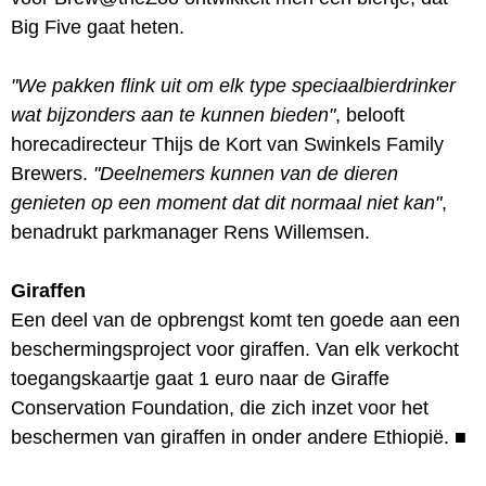
Big Five gaat heten.
"We pakken flink uit om elk type speciaalbierdrinker
wat bijzonders aan te kunnen bieden"
, belooft
horecadirecteur Thijs de Kort van Swinkels Family
Brewers.
"Deelnemers kunnen van de dieren
genieten op een moment dat dit normaal niet kan"
,
benadrukt parkmanager Rens Willemsen.
Giraffen
Een deel van de opbrengst komt ten goede aan een
beschermingsproject voor giraffen. Van elk verkocht
toegangskaartje gaat 1 euro naar de Giraffe
Conservation Foundation, die zich inzet voor het
beschermen van giraffen in onder andere Ethiopië.
■