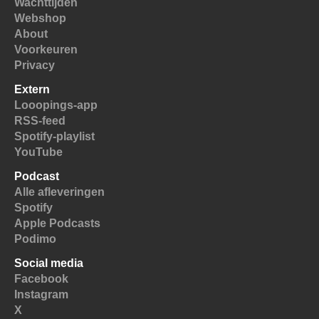
Wachttijden
Webshop
About
Voorkeuren
Privacy
Extern
Looopings-app
RSS-feed
Spotify-playlist
YouTube
Podcast
Alle afleveringen
Spotify
Apple Podcasts
Podimo
Social media
Facebook
Instagram
X