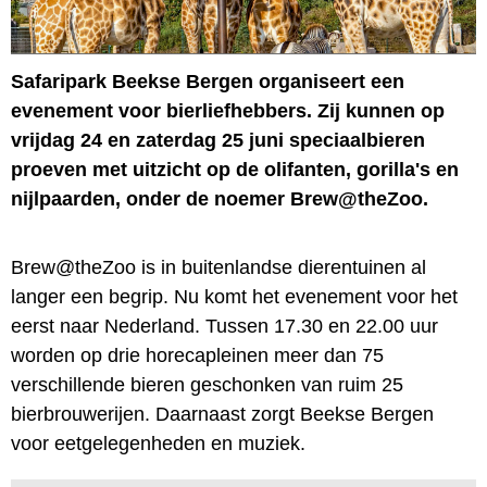
Safaripark Beekse Bergen organiseert een
evenement voor bierliefhebbers. Zij kunnen op
vrijdag 24 en zaterdag 25 juni speciaalbieren
proeven met uitzicht op de olifanten, gorilla's en
nijlpaarden, onder de noemer Brew@theZoo.
Brew@theZoo is in buitenlandse dierentuinen al
langer een begrip. Nu komt het evenement voor het
eerst naar Nederland. Tussen 17.30 en 22.00 uur
worden op drie horecapleinen meer dan 75
verschillende bieren geschonken van ruim 25
bierbrouwerijen. Daarnaast zorgt Beekse Bergen
voor eetgelegenheden en muziek.