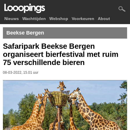
Nieuws
Wachttijden
Webshop
Voorkeuren
About
Beekse Bergen
Safaripark Beekse Bergen
organiseert bierfestival met ruim
75 verschillende bieren
08-03-2022, 15.01 uur