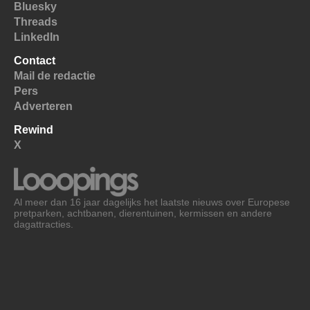
Bluesky
Threads
LinkedIn
Contact
Mail de redactie
Pers
Adverteren
Rewind
X
Al meer dan 16 jaar dagelijks het laatste nieuws over Europese
pretparken, achtbanen, dierentuinen, kermissen en andere
dagattracties.