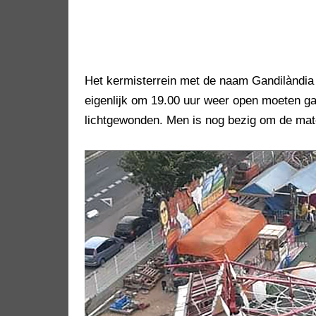
Het kermisterrein met de naam Gandilàndia
eigenlijk om 19.00 uur weer open moeten ga
lichtgewonden. Men is nog bezig om de mate