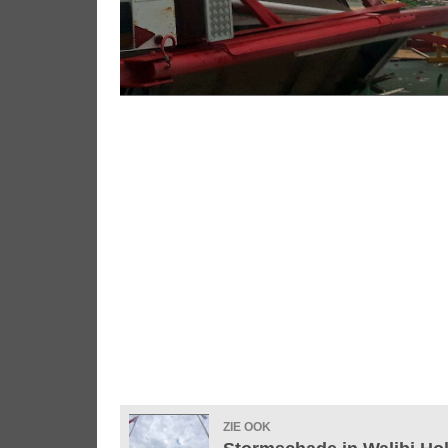
ZIE OOK