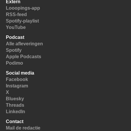
Extern
Looopings-app
RSS-feed
Spotify-playlist
YouTube
Podcast
Alle afleveringen
Spotify
Apple Podcasts
Podimo
Social media
Facebook
Instagram
X
Bluesky
Threads
LinkedIn
Contact
Mail de redactie