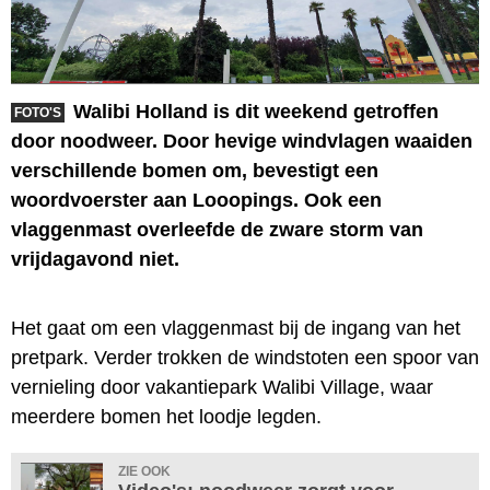
Walibi Holland is dit weekend getroffen
FOTO'S
door noodweer. Door hevige windvlagen waaiden
verschillende bomen om, bevestigt een
woordvoerster aan Looopings. Ook een
vlaggenmast overleefde de zware storm van
vrijdagavond niet.
Het gaat om een vlaggenmast bij de ingang van het
pretpark. Verder trokken de windstoten een spoor van
vernieling door vakantiepark Walibi Village, waar
meerdere bomen het loodje legden.
ZIE OOK