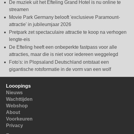
De muziek uit het Efteling Grand Hotel is nu online te
streamen
Movie Park Germany belooft 'exclusieve Paramount-
attractie' in jubileumjaar 2026
Pretpark zet spectaculaire attractie te koop na verhogen
lengte-eis
De Efteling heeft een onbeperkte fastpass voor alle
attracties, maar die is niet voor iedereen weggelegd
Foto's: in Plopsaland Deutschland ontstaat een
gigantische rotsformatie in de vorm van een wolf
Looopings
Nieuws
Wachttijden
Webshop
About
Voorkeuren
Privacy