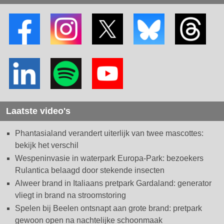
Laatste video's
Phantasialand verandert uiterlijk van twee mascottes:
bekijk het verschil
Wespeninvasie in waterpark Europa-Park: bezoekers
Rulantica belaagd door stekende insecten
Alweer brand in Italiaans pretpark Gardaland: generator
vliegt in brand na stroomstoring
Spelen bij Beelen ontsnapt aan grote brand: pretpark
gewoon open na nachtelijke schoonmaak