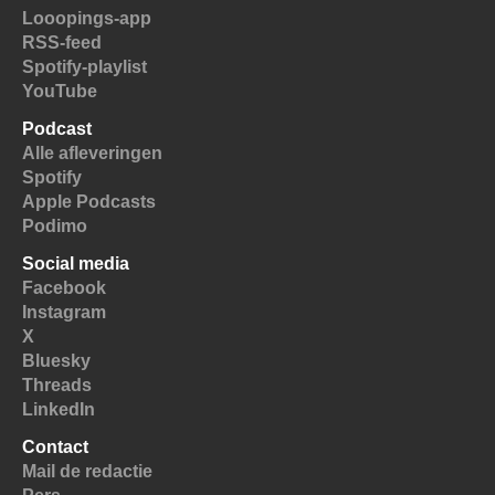
Looopings-app
RSS-feed
Spotify-playlist
YouTube
Podcast
Alle afleveringen
Spotify
Apple Podcasts
Podimo
Social media
Facebook
Instagram
X
Bluesky
Threads
LinkedIn
Contact
Mail de redactie