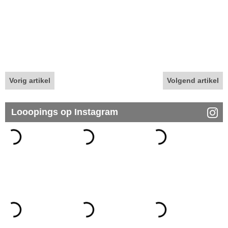
Vorig artikel
Volgend artikel
Looopings op Instagram