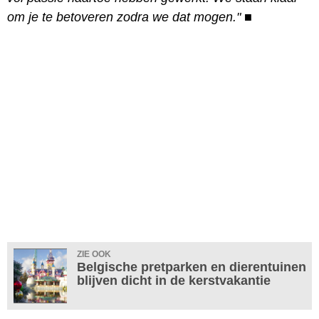
om je te betoveren zodra we dat mogen."
■
ZIE OOK
Belgische pretparken en dierentuinen
blijven dicht in de kerstvakantie