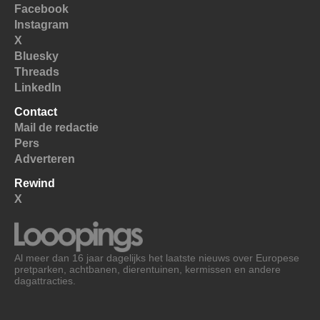
Facebook
Instagram
X
Bluesky
Threads
LinkedIn
Contact
Mail de redactie
Pers
Adverteren
Rewind
X
Al meer dan 16 jaar dagelijks het laatste nieuws over Europese
pretparken, achtbanen, dierentuinen, kermissen en andere
dagattracties.