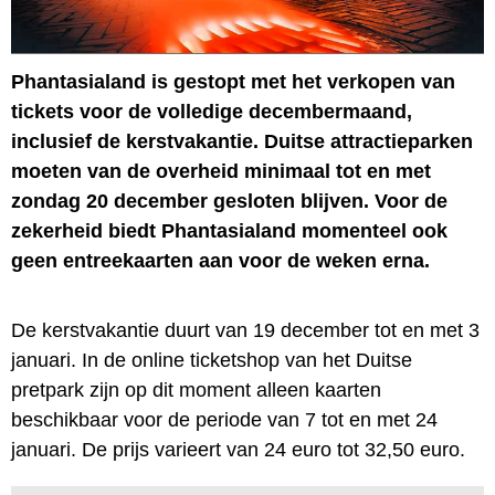
Phantasialand is gestopt met het verkopen van
tickets voor de volledige decembermaand,
inclusief de kerstvakantie. Duitse attractieparken
moeten van de overheid minimaal tot en met
zondag 20 december gesloten blijven. Voor de
zekerheid biedt Phantasialand momenteel ook
geen entreekaarten aan voor de weken erna.
De kerstvakantie duurt van 19 december tot en met 3
januari. In de online ticketshop van het Duitse
pretpark zijn op dit moment alleen kaarten
beschikbaar voor de periode van 7 tot en met 24
januari. De prijs varieert van 24 euro tot 32,50 euro.