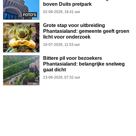
boven Duits pretpark
02-08-2026, 18.41 uur
FOTO'S
Grote stap voor uitbreiding
Phantasialand: gemeente geeft groen
licht voor onderzoek
10-07-2026, 11.53 uur
Bittere pil voor bezoekers
Phantasialand: belangrijke snelweg
gaat dicht
23-06-2026, 07.52 uur