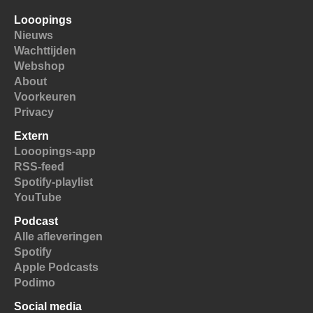
Looopings
Nieuws
Wachttijden
Webshop
About
Voorkeuren
Privacy
Extern
Looopings-app
RSS-feed
Spotify-playlist
YouTube
Podcast
Alle afleveringen
Spotify
Apple Podcasts
Podimo
Social media