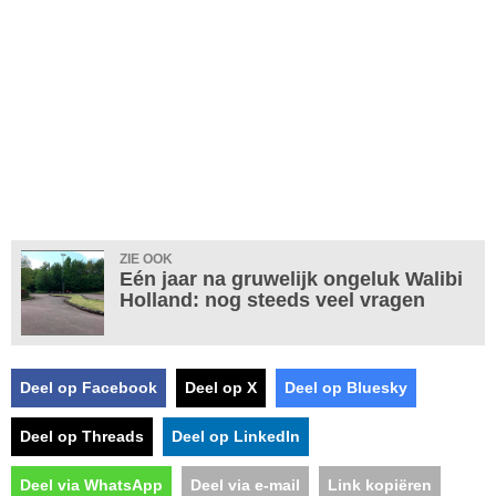
ZIE OOK
Eén jaar na gruwelijk ongeluk Walibi
Holland: nog steeds veel vragen
Deel op Facebook
Deel op X
Deel op Bluesky
Deel op Threads
Deel op LinkedIn
Deel via WhatsApp
Deel via e-mail
Link kopiëren