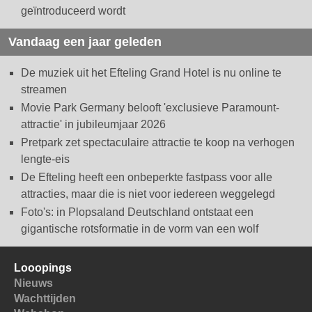
geïntroduceerd wordt
Vandaag een jaar geleden
De muziek uit het Efteling Grand Hotel is nu online te
streamen
Movie Park Germany belooft 'exclusieve Paramount-
attractie' in jubileumjaar 2026
Pretpark zet spectaculaire attractie te koop na verhogen
lengte-eis
De Efteling heeft een onbeperkte fastpass voor alle
attracties, maar die is niet voor iedereen weggelegd
Foto's: in Plopsaland Deutschland ontstaat een
gigantische rotsformatie in de vorm van een wolf
Looopings
Nieuws
Wachttijden