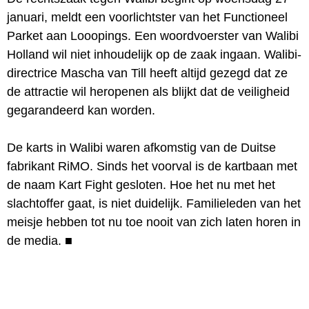
januari, meldt een voorlichtster van het Functioneel
Parket aan Looopings. Een woordvoerster van Walibi
Holland wil niet inhoudelijk op de zaak ingaan. Walibi-
directrice Mascha van Till heeft altijd gezegd dat ze
de attractie wil heropenen als blijkt dat de veiligheid
gegarandeerd kan worden.
De karts in Walibi waren afkomstig van de Duitse
fabrikant RiMO. Sinds het voorval is de kartbaan met
de naam Kart Fight gesloten. Hoe het nu met het
slachtoffer gaat, is niet duidelijk. Familieleden van het
meisje hebben tot nu toe nooit van zich laten horen in
de media.
■