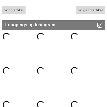
Vorig artikel
Volgend artikel
Looopings op Instagram