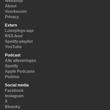
Webshop
About
Voorkeuren
Privacy
Extern
Looopings-app
RSS-feed
Spotify-playlist
YouTube
Podcast
Alle afleveringen
Spotify
Apple Podcasts
Podimo
Social media
Facebook
Instagram
X
Bluesky