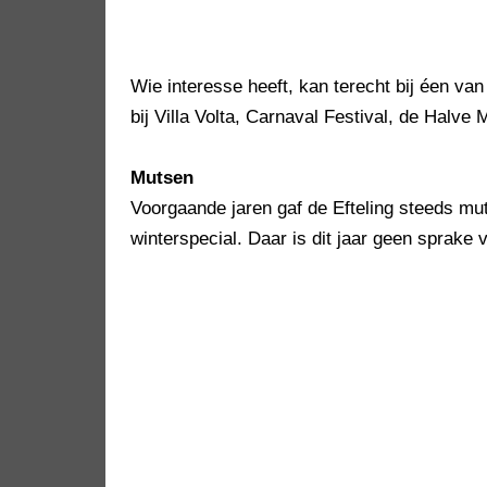
Wie interesse heeft, kan terecht bij éen van
bij Villa Volta, Carnaval Festival, de Halv
Mutsen
Voorgaande jaren gaf de Efteling steeds mu
winterspecial. Daar is dit jaar geen sprake 