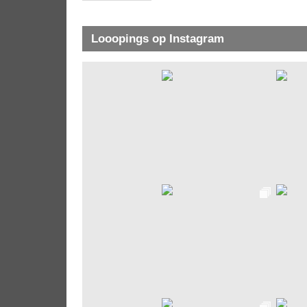
Looopings op Instagram