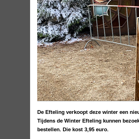
De Efteling verkoopt deze winter een nie
Tijdens de Winter Efteling kunnen bezoek
bestellen. Die kost 3,95 euro.