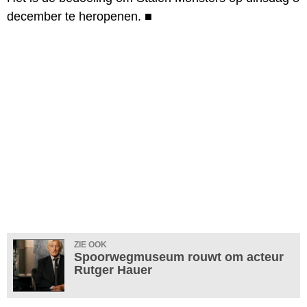
december te heropenen.
■
ZIE OOK
Spoorwegmuseum rouwt om acteur
Rutger Hauer