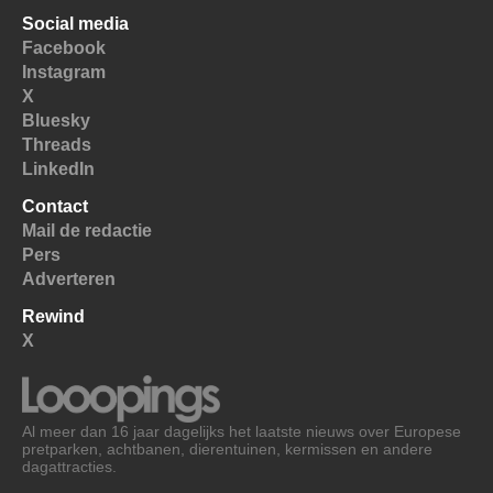
Social media
Facebook
Instagram
X
Bluesky
Threads
LinkedIn
Contact
Mail de redactie
Pers
Adverteren
Rewind
X
Al meer dan 16 jaar dagelijks het laatste nieuws over Europese
pretparken, achtbanen, dierentuinen, kermissen en andere
dagattracties.