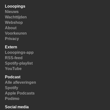
Looopings
Nieuws
Wachttijden
Webshop
About
Voorkeuren
Privacy
Extern
Looopings-app
RSS-feed
Spotify-playlist
YouTube
Podcast
Alle afleveringen
Spotify
Apple Podcasts
Podimo
Social media