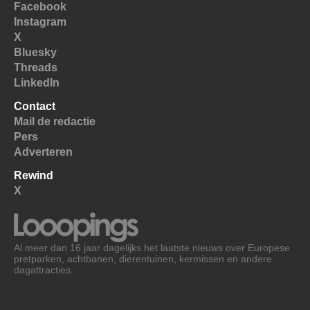
Facebook
Instagram
X
Bluesky
Threads
LinkedIn
Contact
Mail de redactie
Pers
Adverteren
Rewind
X
Al meer dan 16 jaar dagelijks het laatste nieuws over Europese
pretparken, achtbanen, dierentuinen, kermissen en andere
dagattracties.