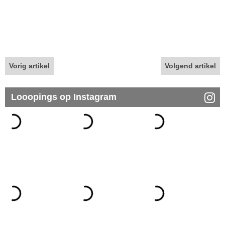
Vorig artikel
Volgend artikel
Looopings op Instagram