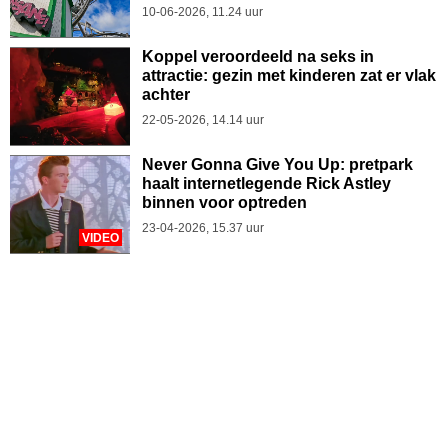
10-06-2026, 11.24 uur
Koppel veroordeeld na seks in
attractie: gezin met kinderen zat er vlak
achter
22-05-2026, 14.14 uur
Never Gonna Give You Up: pretpark
haalt internetlegende Rick Astley
binnen voor optreden
23-04-2026, 15.37 uur
VIDEO