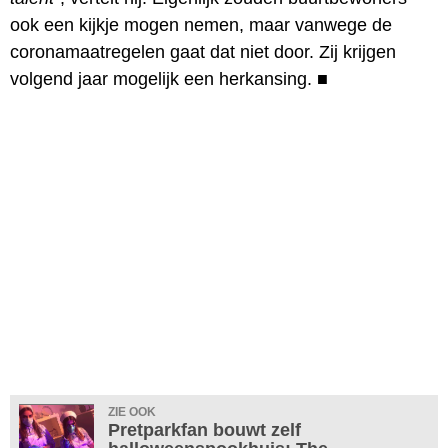
ook een kijkje mogen nemen, maar vanwege de
coronamaatregelen gaat dat niet door. Zij krijgen
volgend jaar mogelijk een herkansing.
■
ZIE OOK
Pretparkfan bouwt zelf