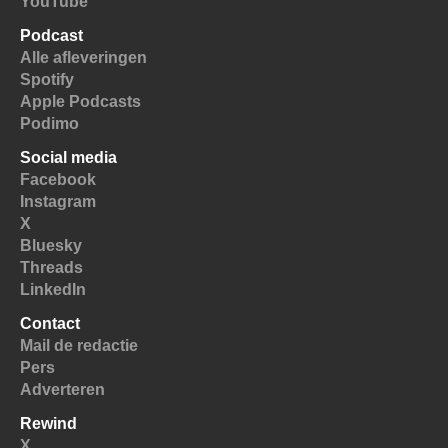
YouTube
Podcast
Alle afleveringen
Spotify
Apple Podcasts
Podimo
Social media
Facebook
Instagram
X
Bluesky
Threads
LinkedIn
Contact
Mail de redactie
Pers
Adverteren
Rewind
X