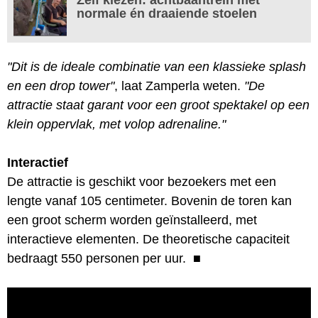
normale én draaiende stoelen
"Dit is de ideale combinatie van een klassieke splash
en een drop tower"
, laat Zamperla weten.
"De
attractie staat garant voor een groot spektakel op een
klein oppervlak, met volop adrenaline."
Interactief
De attractie is geschikt voor bezoekers met een
lengte vanaf 105 centimeter. Bovenin de toren kan
een groot scherm worden geïnstalleerd, met
interactieve elementen. De theoretische capaciteit
bedraagt 550 personen per uur.
■