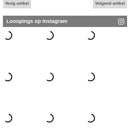
Vorig artikel
Volgend artikel
Looopings op Instagram