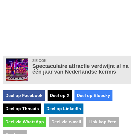
ZIE OOK
Spectaculaire attractie verdwijnt al na
één jaar van Nederlandse kermis
Deel op Facebook
Deel op X
Deel op Bluesky
Deel op Threads
Deel op LinkedIn
Deel via WhatsApp
Deel via e-mail
Link kopiëren