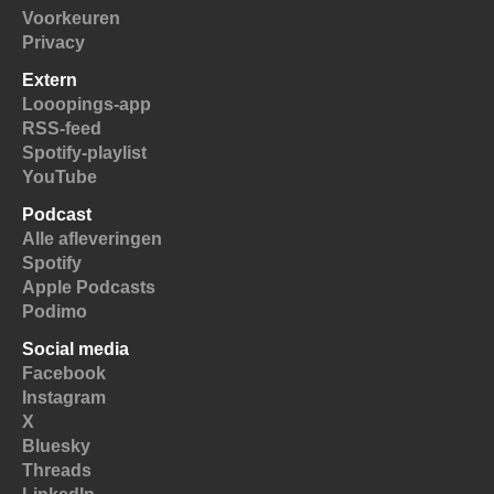
Voorkeuren
Privacy
Extern
Looopings-app
RSS-feed
Spotify-playlist
YouTube
Podcast
Alle afleveringen
Spotify
Apple Podcasts
Podimo
Social media
Facebook
Instagram
X
Bluesky
Threads