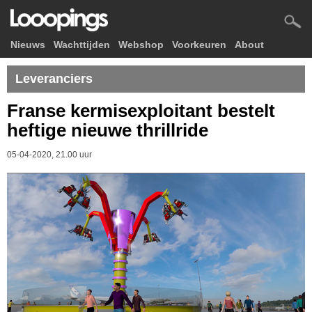
Nieuws
Wachttijden
Webshop
Voorkeuren
About
Leveranciers
Franse kermisexploitant bestelt
heftige nieuwe thrillride
05-04-2020, 21.00 uur