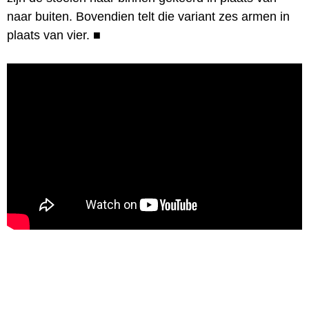
naar buiten. Bovendien telt die variant zes armen in
plaats van vier.
■