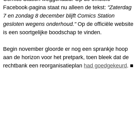
Facebook-pagina staat nu alleen de tekst:
"Zaterdag
7 en zondag 8 december blijft Comics Station
gesloten wegens onderhoud."
Op de officiële website
is een soortgelijke boodschap te vinden.
Begin november gloorde er nog een sprankje hoop
aan de horizon voor het pretpark, toen bleek dat de
rechtbank een reorganisatieplan
had goedgekeurd
.
■