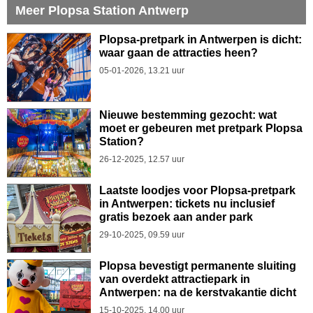
Meer Plopsa Station Antwerp
Plopsa-pretpark in Antwerpen is dicht:
waar gaan de attracties heen?
05-01-2026, 13.21 uur
Nieuwe bestemming gezocht: wat
moet er gebeuren met pretpark Plopsa
Station?
26-12-2025, 12.57 uur
Laatste loodjes voor Plopsa-pretpark
in Antwerpen: tickets nu inclusief
gratis bezoek aan ander park
29-10-2025, 09.59 uur
Plopsa bevestigt permanente sluiting
van overdekt attractiepark in
Antwerpen: na de kerstvakantie dicht
15-10-2025, 14.00 uur