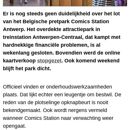
Er is nog steeds geen duidelijkheid over het lot
van het Belgische pretpark Comics Station
Antwerp. Het overdekte attractiepark in
treinstation Antwerpen-Centraal, dat kampt met
hardnekkige financiële problemen, is al
wekenlang gesloten. Bovendien werd de online
kaartverkoop
stopgezet
. Ook komend weekend
blijft het park dicht.
Officieel vinden er onderhoudswerkzaamheden
plaats. Dat lijkt echter een leugentje om bestwil. De
reden van de plotselinge opknapbeurt is nooit
bekendgemaakt. Ook wordt nergens vermeld
wanneer Comics Station naar verwachting weer
opengaat.