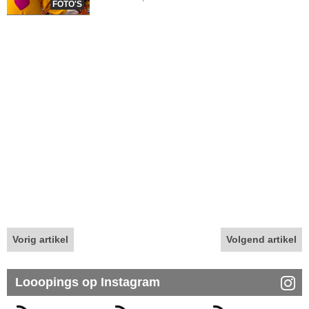
FOTO'S
Vorig artikel
Volgend artikel
Looopings op Instagram