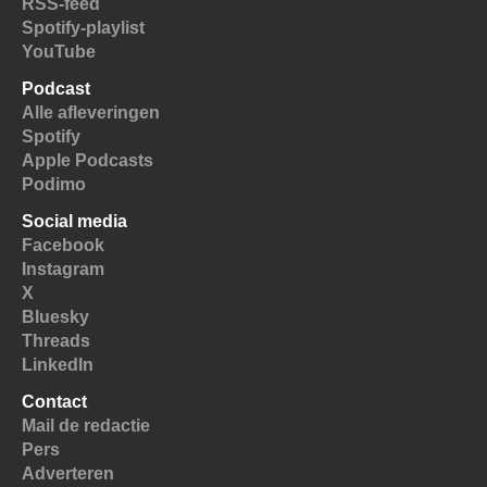
RSS-feed
Spotify-playlist
YouTube
Podcast
Alle afleveringen
Spotify
Apple Podcasts
Podimo
Social media
Facebook
Instagram
X
Bluesky
Threads
LinkedIn
Contact
Mail de redactie
Pers
Adverteren