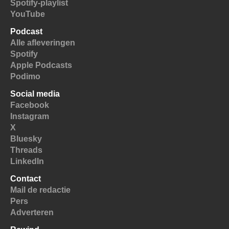
Spotify-playlist
YouTube
Podcast
Alle afleveringen
Spotify
Apple Podcasts
Podimo
Social media
Facebook
Instagram
X
Bluesky
Threads
LinkedIn
Contact
Mail de redactie
Pers
Adverteren