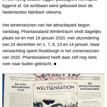
liggend af. De achtbaan werd gebouwd door de
Nederlandse fabrikant Vekoma.
Het winterseizoen van het attractiepark begon
vandaag. Phantasialand Wintertraum vindt dagelijks
plaats tot en met 19 januari 2020, met uitzondering
van 24 december en 1, 7, 8, 13 en 14 januari. Naar
verwachting opent Rookburgh in het zomerseizoen
van 2020. Phantasialand heeft daar zelf nog niets
over naar buiten gebracht.
■