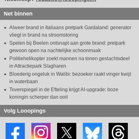
Net binnen
Alweer brand in Italiaans pretpark Gardaland: generator
vliegt in brand na stroomstoring
Spelen bij Beelen ontsnapt aan grote brand: pretpark
gewoon open na nachtelijke schoonmaak
Politiehelikopter zoekt mannen na tonen geslachtsdeel
in Attractiepark Slagharen
Bloederig ongeluk in Walibi: bezoeker raakt vinger kwijt
in waterbaan
Toverspiegel in de Efteling krijgt AI-upgrade: boze
koningin scherper dan ooit
Volg Looopings