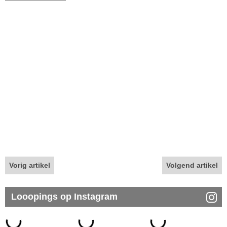
Vorig artikel
Volgend artikel
Looopings op Instagram