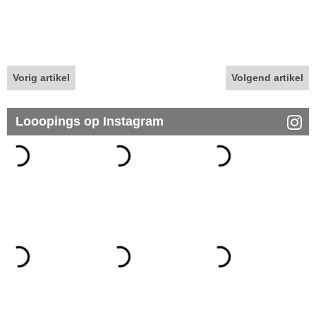
Vorig artikel
Volgend artikel
Looopings op Instagram