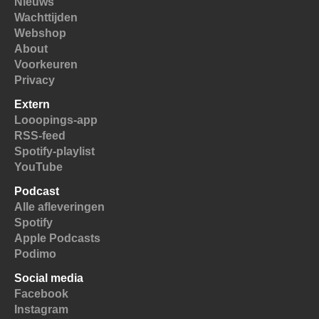
Nieuws
Wachttijden
Webshop
About
Voorkeuren
Privacy
Extern
Looopings-app
RSS-feed
Spotify-playlist
YouTube
Podcast
Alle afleveringen
Spotify
Apple Podcasts
Podimo
Social media
Facebook
Instagram