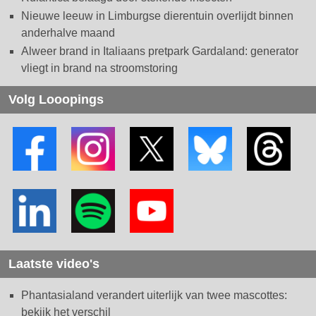
Nieuwe leeuw in Limburgse dierentuin overlijdt binnen
anderhalve maand
Alweer brand in Italiaans pretpark Gardaland: generator
vliegt in brand na stroomstoring
Volg Looopings
Laatste video's
Phantasialand verandert uiterlijk van twee mascottes:
bekijk het verschil