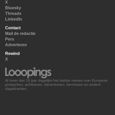
X
Bluesky
Threads
LinkedIn
Contact
Mail de redactie
Pers
Adverteren
Rewind
X
Al meer dan 16 jaar dagelijks het laatste nieuws over Europese
pretparken, achtbanen, dierentuinen, kermissen en andere
dagattracties.