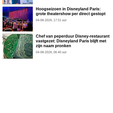
Hoogseizoen in Disneyland Paris:
grote theatershow per direct gestopt
04-08-2026, 17.51 uur
Chef van peperduur Disney-restaurant
vastgezet: Disneyland Paris blijft met
zijn naam pronken
04-08-2026, 06.40 uur