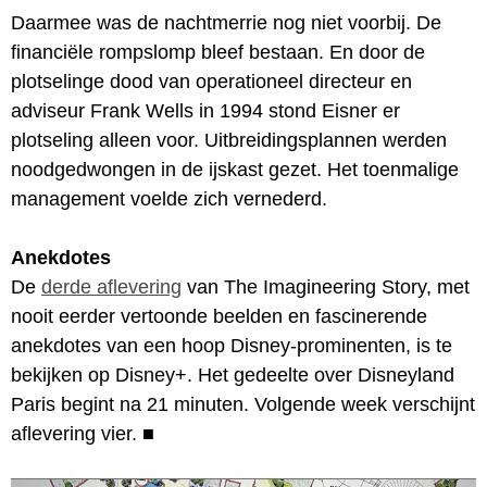
Daarmee was de nachtmerrie nog niet voorbij. De
financiële rompslomp bleef bestaan. En door de
plotselinge dood van operationeel directeur en
adviseur Frank Wells in 1994 stond Eisner er
plotseling alleen voor. Uitbreidingsplannen werden
noodgedwongen in de ijskast gezet. Het toenmalige
management voelde zich vernederd.
Anekdotes
De
derde aflevering
van The Imagineering Story, met
nooit eerder vertoonde beelden en fascinerende
anekdotes van een hoop Disney-prominenten, is te
bekijken op Disney+. Het gedeelte over Disneyland
Paris begint na 21 minuten. Volgende week verschijnt
aflevering vier.
■