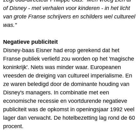
of Disney - met verhalen voor kinderen - in het licht
van grote Franse schrijvers en schilders wel cultureel
was."
Negatieve publiciteit
Disney-baas Eisner had erop gerekend dat het
Franse publiek verliefd zou worden op het 'magische
koninkrijk'. Niets was minder waar. Europeanen
vreesden de dreiging van cultureel imperialisme. En
ze waren beledigd door de dominante houding van
Disney's managers. In combinatie met een
economische recessie en voortdurende negatieve
publiciteit was de opkomst in openingsjaar 1992 veel
lager dan verwacht. De hotelbezetting lag rond de 60
procent.