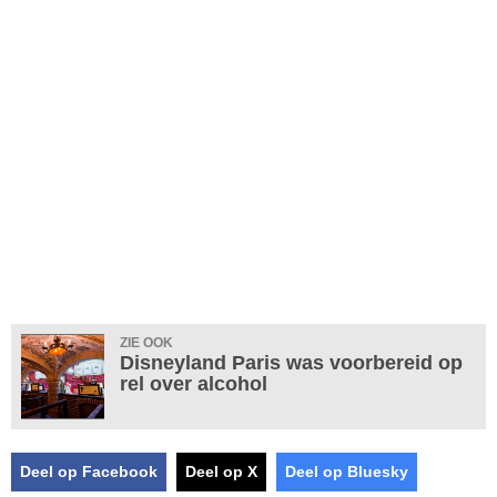
ZIE OOK
Disneyland Paris was voorbereid op
rel over alcohol
Deel op Facebook
Deel op X
Deel op Bluesky