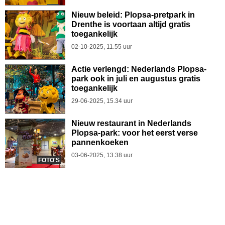
Nieuw beleid: Plopsa-pretpark in
Drenthe is voortaan altijd gratis
toegankelijk
02-10-2025, 11.55 uur
Actie verlengd: Nederlands Plopsa-
park ook in juli en augustus gratis
toegankelijk
29-06-2025, 15.34 uur
Nieuw restaurant in Nederlands
Plopsa-park: voor het eerst verse
pannenkoeken
03-06-2025, 13.38 uur
FOTO'S