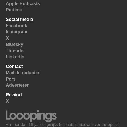
Apple Podcasts
Podimo
Social media
Facebook
Instagram
X
Bluesky
Threads
LinkedIn
Contact
Mail de redactie
Pers
Adverteren
Rewind
X
Al meer dan 16 jaar dagelijks het laatste nieuws over Europese