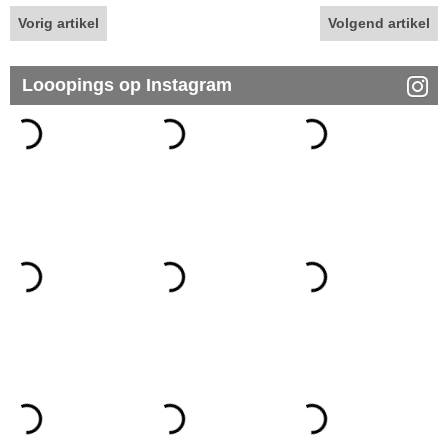
Vorig artikel
Volgend artikel
Looopings op Instagram