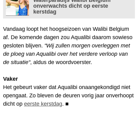
onverwachts dicht op eerste
kerstdag
Vandaag loopt het hoogseizoen van Walibi Belgium
af. De komende dagen zou Aqualibi daarom sowieso
gesloten blijven.
"Wij zullen morgen overleggen met
de ploeg van Aqualibi over het verdere verloop van
de situatie"
, aldus de woordvoerster.
Vaker
Het gebeurt vaker dat Aqualibi onaangekondigd niet
opengaat. Zo bleven de deuren vorig jaar onverhoopt
dicht op
eerste kerstdag
.
■