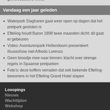
Vandaag een jaar geleden
Waterpark Slagharen gaat weer open op dagen dat het
pretpark gesloten is
Efteling houdt Baron 1898 twee maanden dicht: dit gaat
er gebeuren
Video: Avonturenpark Hellendoorn presenteert
illusieshow met Alfredo Lorenzo
Geen broodje mee naar binnen: klacht over strenge
regels in Spaanse pretparken
Foto's: deze koffers verraden dat ook bekende Efteling-
bewoners in het Efteling Grand Hotel slapen
Looopings
Nieuws
Wachttijden
Webshop