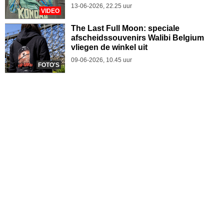
13-06-2026, 22.25 uur
VIDEO
The Last Full Moon: speciale
afscheidssouvenirs Walibi Belgium
vliegen de winkel uit
09-06-2026, 10.45 uur
FOTO'S