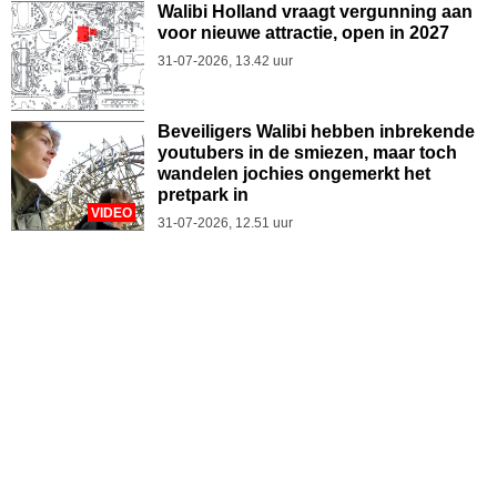
Walibi Holland vraagt vergunning aan
voor nieuwe attractie, open in 2027
31-07-2026, 13.42 uur
Beveiligers Walibi hebben inbrekende
youtubers in de smiezen, maar toch
wandelen jochies ongemerkt het
pretpark in
VIDEO
31-07-2026, 12.51 uur