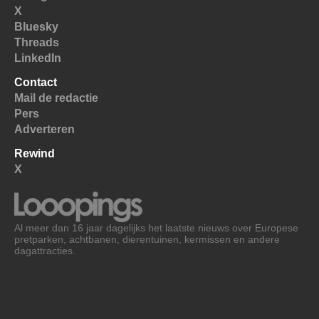
X
Bluesky
Threads
LinkedIn
Contact
Mail de redactie
Pers
Adverteren
Rewind
X
Al meer dan 16 jaar dagelijks het laatste nieuws over Europese
pretparken, achtbanen, dierentuinen, kermissen en andere
dagattracties.