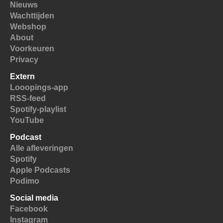
Nieuws
Wachttijden
Webshop
About
Voorkeuren
Privacy
Extern
Looopings-app
RSS-feed
Spotify-playlist
YouTube
Podcast
Alle afleveringen
Spotify
Apple Podcasts
Podimo
Social media
Facebook
Instagram