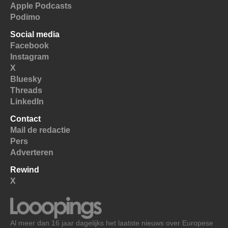
Apple Podcasts
Podimo
Social media
Facebook
Instagram
X
Bluesky
Threads
LinkedIn
Contact
Mail de redactie
Pers
Adverteren
Rewind
X
Al meer dan 16 jaar dagelijks het laatste nieuws over Europese