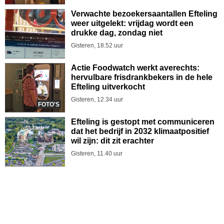
Verwachte bezoekersaantallen Efteling
weer uitgelekt: vrijdag wordt een
drukke dag, zondag niet
Gisteren, 18.52 uur
Actie Foodwatch werkt averechts:
hervulbare frisdrankbekers in de hele
Efteling uitverkocht
Gisteren, 12.34 uur
FOTO'S
Efteling is gestopt met communiceren
dat het bedrijf in 2032 klimaatpositief
wil zijn: dit zit erachter
Gisteren, 11.40 uur