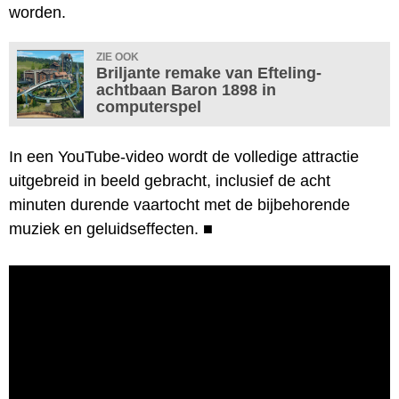
worden.
ZIE OOK
Briljante remake van Efteling-
achtbaan Baron 1898 in
computerspel
In een YouTube-video wordt de volledige attractie
uitgebreid in beeld gebracht, inclusief de acht
minuten durende vaartocht met de bijbehorende
muziek en geluidseffecten.
■