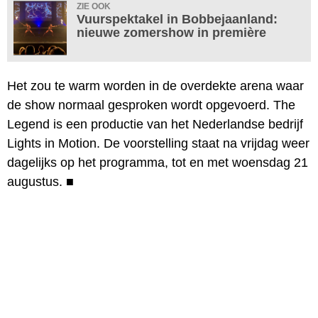
ZIE OOK
Vuurspektakel in Bobbejaanland:
nieuwe zomershow in première
Het zou te warm worden in de overdekte arena waar
de show normaal gesproken wordt opgevoerd. The
Legend is een productie van het Nederlandse bedrijf
Lights in Motion. De voorstelling staat na vrijdag weer
dagelijks op het programma, tot en met woensdag 21
augustus.
■