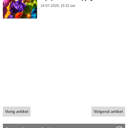
24-07-2026, 15.52 uur
Vorig artikel
Volgend artikel