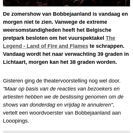
De zomershow van Bobbejaanland is vandaag en
morgen niet te zien. Vanwege de extreme
weersomstandigheden heeft het Belgische
pretpark besloten om het vuurspektakel
The
Legend - Land of Fire and Flames
te schrappen.
Vandaag wordt het naar verwachting 39 graden in
Lichtaart, morgen kan het 38 graden worden.
Gisteren ging de theatervoorstelling nog wel door.
"Maar op basis van de reacties van bezoekers en
artiesten hebben we de beslissing genomen om de
shows van donderdag en vrijdag te annuleren"
,
vertelt een woordvoerster van Bobbejaanland aan
Looopings.