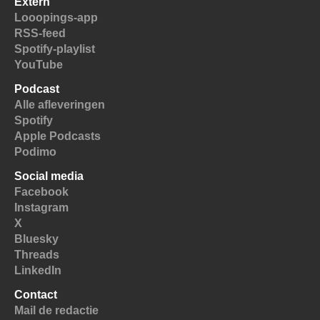
Extern
Looopings-app
RSS-feed
Spotify-playlist
YouTube
Podcast
Alle afleveringen
Spotify
Apple Podcasts
Podimo
Social media
Facebook
Instagram
X
Bluesky
Threads
LinkedIn
Contact
Mail de redactie