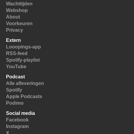
Wachttijden
Webshop
About
Voorkeuren
Privacy
Extern
Looopings-app
RSS-feed
Spotify-playlist
YouTube
Podcast
Alle afleveringen
Spotify
Apple Podcasts
Podimo
Social media
Facebook
Instagram
X