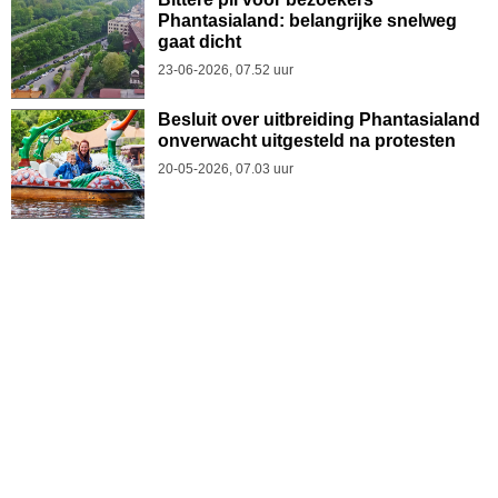
Phantasialand: belangrijke snelweg
gaat dicht
23-06-2026, 07.52 uur
Besluit over uitbreiding Phantasialand
onverwacht uitgesteld na protesten
20-05-2026, 07.03 uur