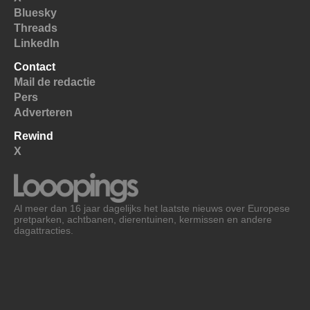
Bluesky
Threads
LinkedIn
Contact
Mail de redactie
Pers
Adverteren
Rewind
X
Al meer dan 16 jaar dagelijks het laatste nieuws over Europese
pretparken, achtbanen, dierentuinen, kermissen en andere
dagattracties.