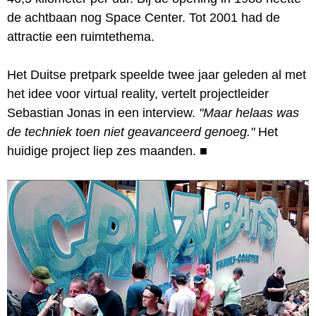
de achtbaan nog Space Center. Tot 2001 had de
attractie een ruimtethema.
Het Duitse pretpark speelde twee jaar geleden al met
het idee voor virtual reality, vertelt projectleider
Sebastian Jonas in een interview.
"Maar helaas was
de techniek toen niet geavanceerd genoeg."
Het
huidige project liep zes maanden.
■