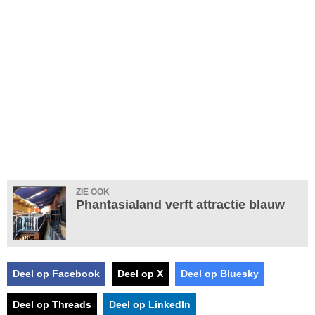
ZIE OOK
Phantasialand verft attractie blauw
Deel op Facebook
Deel op X
Deel op Bluesky
Deel op Threads
Deel op LinkedIn