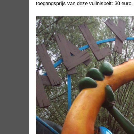
toegangsprijs van deze vuilnisbelt: 30 euro