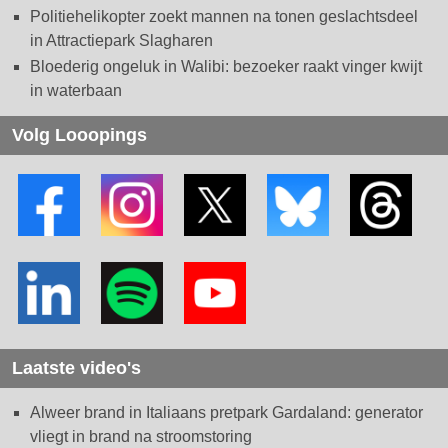
Politiehelikopter zoekt mannen na tonen geslachtsdeel
in Attractiepark Slagharen
Bloederig ongeluk in Walibi: bezoeker raakt vinger kwijt
in waterbaan
Volg Looopings
Laatste video's
Alweer brand in Italiaans pretpark Gardaland: generator
vliegt in brand na stroomstoring