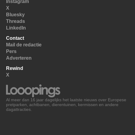
Instagram
X
Bluesky
Threads
LinkedIn
Contact
Mail de redactie
Pers
Adverteren
Rewind
X
Al meer dan 16 jaar dagelijks het laatste nieuws over Europese
pretparken, achtbanen, dierentuinen, kermissen en andere
dagattracties.