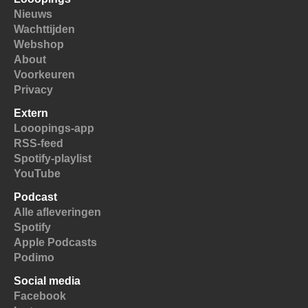
Nieuws
Wachttijden
Webshop
About
Voorkeuren
Privacy
Extern
Looopings-app
RSS-feed
Spotify-playlist
YouTube
Podcast
Alle afleveringen
Spotify
Apple Podcasts
Podimo
Social media
Facebook