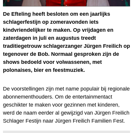
De Efteling heeft besloten om een jaarlijks
schlagerfestijn op zomeravonden iets
kindvriendelijker te maken. Op vrijdagen en
zaterdagen in juli en augustus treedt
traditiegetrouw schlagerzanger Jürgen Freilich op
tegenover de Bob. Normaal gesproken zijn de
shows bedoeld voor volwassenen, met
polonaises, bier en feestmuziek.
De voorstellingen zijn met name populair bij regionale
abonnementhouders. Om de entertainmentact
geschikter te maken voor gezinnen met kinderen,
werd de naam eerder al gewijzigd van Jürgen Freilich
Schlager Festijn naar Jürgen Freilich Familien Fest.