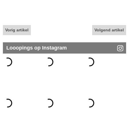
Vorig artikel
Volgend artikel
Looopings op Instagram