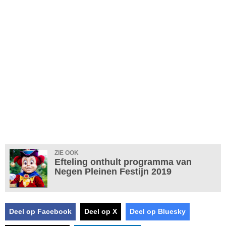
ZIE OOK
Efteling onthult programma van
Negen Pleinen Festijn 2019
Deel op Facebook
Deel op X
Deel op Bluesky