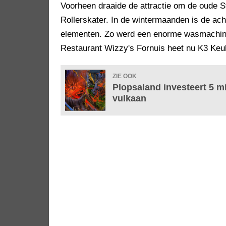
Voorheen draaide de attractie om de oude 
Rollerskater. In de wintermaanden is de ach
elementen. Zo werd een enorme wasmachin
Restaurant Wizzy's Fornuis heet nu K3 Keu
ZIE OOK
Plopsaland investeert 5 m
vulkaan