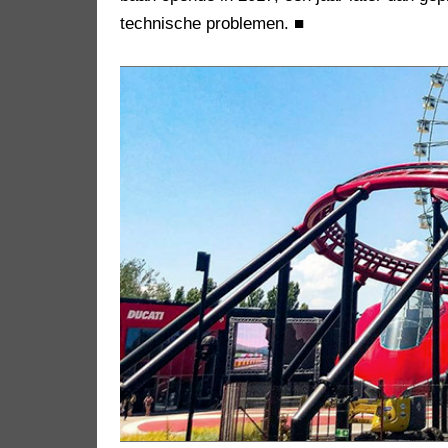
technische problemen.
■