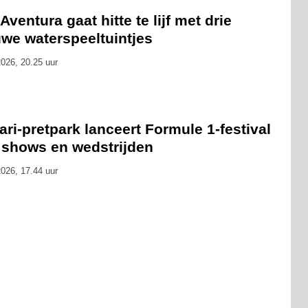
Aventura gaat hitte te lijf met drie
uwe waterspeeltuintjes
026, 20.25 uur
ari-pretpark lanceert Formule 1-festival
 shows en wedstrijden
026, 17.44 uur